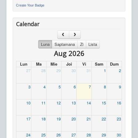
Create Your Badge
Calendar
Luna
Saptamana
Zi
Lista
Aug 2026
Lun
Ma
Mie
Joi
Vi
Sam
Dum
27
28
29
30
31
1
2
3
4
5
6
7
8
9
10
11
12
13
14
15
16
17
18
19
20
21
22
23
24
25
26
27
28
29
30