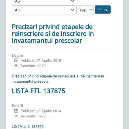
Filtru
Precizari privind etapele de
reinscriere si de inscriere in
invatamantul prescolar
Detalii
Publicat: 27 Aprilie 2015
Accesări: 6319
Precizari privind etapele de reinscriere si de inscriere in
invatamantul prescolar
LISTA ETL 137875
Detalii
Publicat: 22 Aprilie 2014
Accesări: 5963
LISTA ETL 137875.