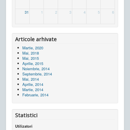
31
1
2
3
4
5
6
Articole arhivate
Martie, 2020
Mai, 2018
Mai, 2015
Aprilie, 2015
Noiembrie, 2014
Septembrie, 2014
Mai, 2014
Aprilie, 2014
Martie, 2014
Februarie, 2014
Statistici
Utilizatori