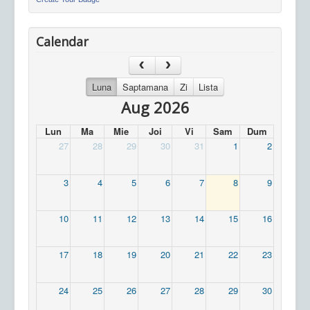
Calendar
Luna
Saptamana
Zi
Lista
Aug 2026
Lun
Ma
Mie
Joi
Vi
Sam
Dum
27
28
29
30
31
1
2
3
4
5
6
7
8
9
10
11
12
13
14
15
16
17
18
19
20
21
22
23
24
25
26
27
28
29
30