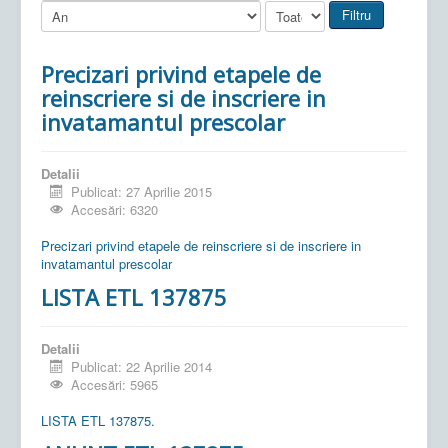
Filtru
Precizari privind etapele de
reinscriere si de inscriere in
invatamantul prescolar
Detalii
Publicat: 27 Aprilie 2015
Accesări: 6320
Precizari privind etapele de reinscriere si de inscriere in
invatamantul prescolar
LISTA ETL 137875
Detalii
Publicat: 22 Aprilie 2014
Accesări: 5965
LISTA ETL 137875.