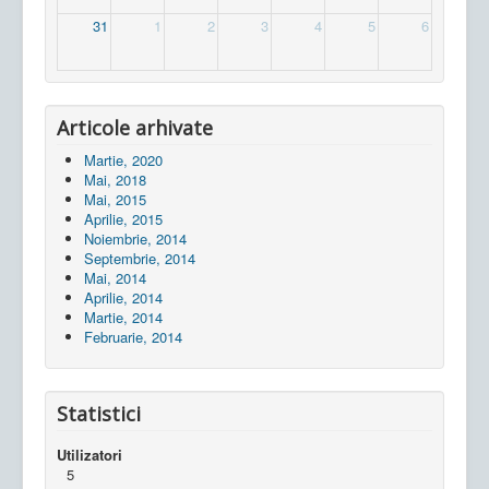
31
1
2
3
4
5
6
Articole arhivate
Martie, 2020
Mai, 2018
Mai, 2015
Aprilie, 2015
Noiembrie, 2014
Septembrie, 2014
Mai, 2014
Aprilie, 2014
Martie, 2014
Februarie, 2014
Statistici
Utilizatori
5