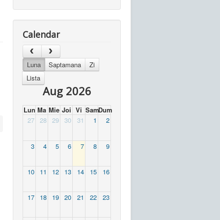
Calendar
Luna
Saptamana
Zi
Lista
Aug 2026
Lun
Ma
Mie
Joi
Vi
Sam
Dum
27
28
29
30
31
1
2
3
4
5
6
7
8
9
10
11
12
13
14
15
16
17
18
19
20
21
22
23