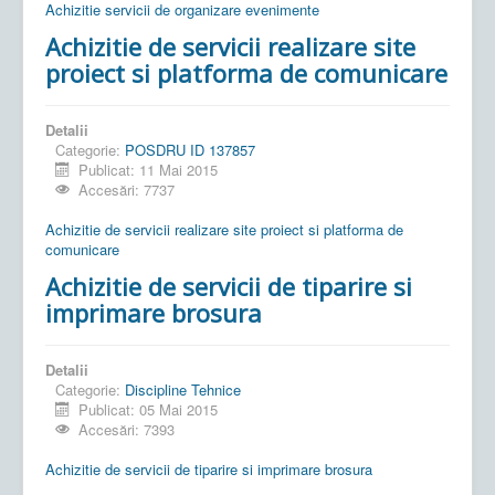
Achizitie servicii de organizare evenimente
Achizitie de servicii realizare site
proiect si platforma de comunicare
Detalii
Categorie:
POSDRU ID 137857
Publicat: 11 Mai 2015
Accesări: 7737
Achizitie de servicii realizare site proiect si platforma de
comunicare
Achizitie de servicii de tiparire si
imprimare brosura
Detalii
Categorie:
Discipline Tehnice
Publicat: 05 Mai 2015
Accesări: 7393
Achizitie de servicii de tiparire si imprimare brosura