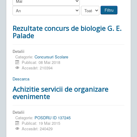
Filtru
Rezultate concurs de biologie G. E.
Palade
Detalii
Categorie:
Concursuri Scolare
Publicat: 08 Mai 2018
Accesări: 210394
Descarca
Achizitie servicii de organizare
evenimente
Detalii
Categorie:
POSDRU ID 137245
Publicat: 19 Mai 2015
Accesări: 240429