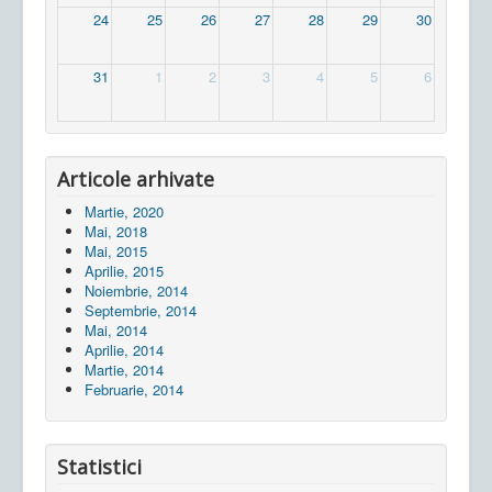
24
25
26
27
28
29
30
31
1
2
3
4
5
6
Articole arhivate
Martie, 2020
Mai, 2018
Mai, 2015
Aprilie, 2015
Noiembrie, 2014
Septembrie, 2014
Mai, 2014
Aprilie, 2014
Martie, 2014
Februarie, 2014
Statistici