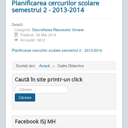
Planificarea cercurilor scolare
semestrul 2 - 2013-2014
Detalii
Categorie:
Dezvoltarea Resurselor Umane
Publicat: 09 Mai 2014
Accesări: 6812
Planificarea cercurilor scolare semestrul 2 - 2013-2014.
Sunteți aici:
Acasă
Cadre Didactice
Caută în site printr-un click
Cauta
in
Căutare
site
Facebook ISJ MH