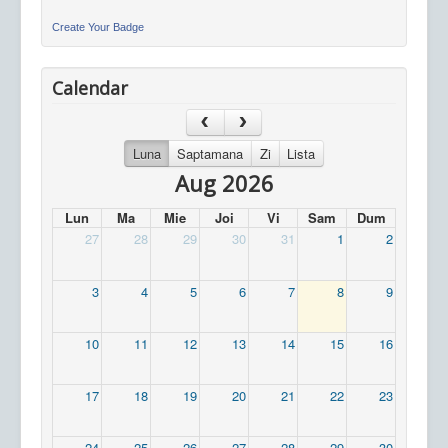
Create Your Badge
Calendar
Luna
Saptamana
Zi
Lista
Aug 2026
Lun
Ma
Mie
Joi
Vi
Sam
Dum
27
28
29
30
31
1
2
3
4
5
6
7
8
9
10
11
12
13
14
15
16
17
18
19
20
21
22
23
24
25
26
27
28
29
30