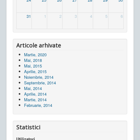
31
1
2
3
4
5
6
Articole arhivate
Martie, 2020
Mai, 2018
Mai, 2015
Aprilie, 2015
Noiembrie, 2014
Septembrie, 2014
Mai, 2014
Aprilie, 2014
Martie, 2014
Februarie, 2014
Statistici
Utilizatori