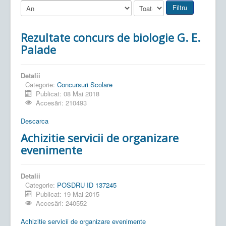
Filtru
Rezultate concurs de biologie G. E.
Palade
Detalii
Categorie:
Concursuri Scolare
Publicat: 08 Mai 2018
Accesări: 210493
Descarca
Achizitie servicii de organizare
evenimente
Detalii
Categorie:
POSDRU ID 137245
Publicat: 19 Mai 2015
Accesări: 240552
Achizitie servicii de organizare evenimente