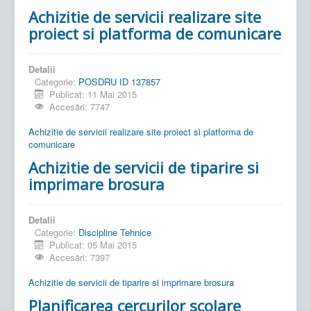
Achizitie de servicii realizare site
proiect si platforma de comunicare
Detalii
Categorie:
POSDRU ID 137857
Publicat: 11 Mai 2015
Accesări: 7747
Achizitie de servicii realizare site proiect si platforma de
comunicare
Achizitie de servicii de tiparire si
imprimare brosura
Detalii
Categorie:
Discipline Tehnice
Publicat: 05 Mai 2015
Accesări: 7397
Achizitie de servicii de tiparire si imprimare brosura
Planificarea cercurilor scolare