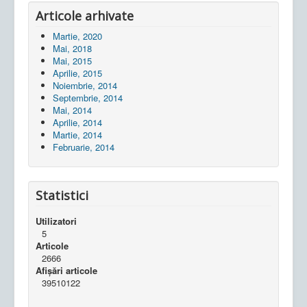
Articole arhivate
Martie, 2020
Mai, 2018
Mai, 2015
Aprilie, 2015
Noiembrie, 2014
Septembrie, 2014
Mai, 2014
Aprilie, 2014
Martie, 2014
Februarie, 2014
Statistici
Utilizatori
5
Articole
2666
Afișări articole
39510122