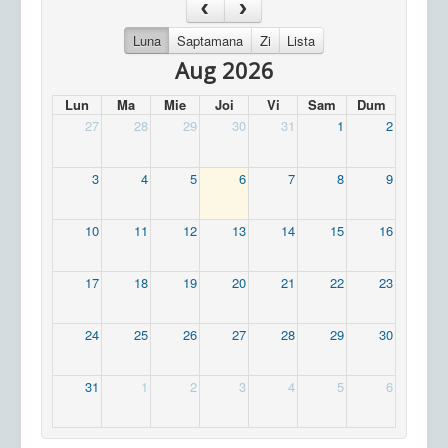
Luna
Saptamana
Zi
Lista
Aug 2026
Lun
Ma
Mie
Joi
Vi
Sam
Dum
27
28
29
30
31
1
2
3
4
5
6
7
8
9
10
11
12
13
14
15
16
17
18
19
20
21
22
23
24
25
26
27
28
29
30
31
1
2
3
4
5
6