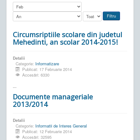
Filtru
Circumsriptiile scolare din judetul
Mehedinti, an scolar 2014-2015!
Detalii
Categorie:
Informatizare
Publicat: 17 Februarie 2014
Accesări: 6330
...
Documente manageriale
2013/2014
Detalii
Categorie:
Informatii de Interes General
Publicat: 12 Februarie 2014
Accesări: 32595