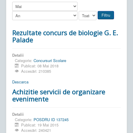
Filtru
Rezultate concurs de biologie G. E.
Palade
Detalii
Categorie:
Concursuri Scolare
Publicat: 08 Mai 2018
Accesări: 210385
Descarca
Achizitie servicii de organizare
evenimente
Detalii
Categorie:
POSDRU ID 137245
Publicat: 19 Mai 2015
Accesări: 240421