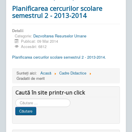
Planificarea cercurilor scolare
semestrul 2 - 2013-2014
Detalii
Categorie:
Dezvoltarea Resurselor Umane
Publicat: 09 Mai 2014
Accesări: 6812
Planificarea cercurilor scolare semestrul 2 - 2013-2014.
Sunteți aici:
Acasă
Cadre Didactice
Gradatii de merit
Caută în site printr-un click
Cauta
in
Căutare
site