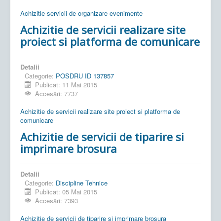
Achizitie servicii de organizare evenimente
Achizitie de servicii realizare site
proiect si platforma de comunicare
Detalii
Categorie:
POSDRU ID 137857
Publicat: 11 Mai 2015
Accesări: 7737
Achizitie de servicii realizare site proiect si platforma de
comunicare
Achizitie de servicii de tiparire si
imprimare brosura
Detalii
Categorie:
Discipline Tehnice
Publicat: 05 Mai 2015
Accesări: 7393
Achizitie de servicii de tiparire si imprimare brosura