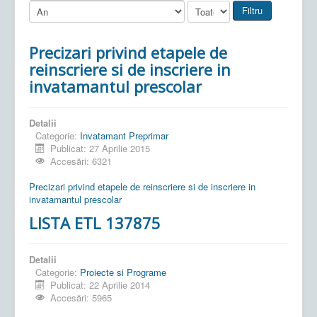
Filtru
Precizari privind etapele de
reinscriere si de inscriere in
invatamantul prescolar
Detalii
Categorie:
Invatamant Preprimar
Publicat: 27 Aprilie 2015
Accesări: 6321
Precizari privind etapele de reinscriere si de inscriere in
invatamantul prescolar
LISTA ETL 137875
Detalii
Categorie:
Proiecte si Programe
Publicat: 22 Aprilie 2014
Accesări: 5965