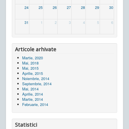
24
25
26
27
28
29
30
31
1
2
3
4
5
6
Articole arhivate
Martie, 2020
Mai, 2018
Mai, 2015
Aprilie, 2015
Noiembrie, 2014
Septembrie, 2014
Mai, 2014
Aprilie, 2014
Martie, 2014
Februarie, 2014
Statistici