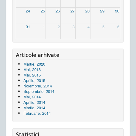
24
25
26
27
28
29
30
31
1
2
3
4
5
6
Articole arhivate
Martie, 2020
Mai, 2018
Mai, 2015
Aprilie, 2015
Noiembrie, 2014
Septembrie, 2014
Mai, 2014
Aprilie, 2014
Martie, 2014
Februarie, 2014
Statistici