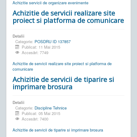
Achizitie servicii de organizare evenimente
Achizitie de servicii realizare site
proiect si platforma de comunicare
Detalii
Categorie:
POSDRU ID 137857
Publicat: 11 Mai 2015
Accesări: 7749
Achizitie de servicii realizare site proiect si platforma de
comunicare
Achizitie de servicii de tiparire si
imprimare brosura
Detalii
Categorie:
Discipline Tehnice
Publicat: 05 Mai 2015
Accesări: 7400
Achizitie de servicii de tiparire si imprimare brosura