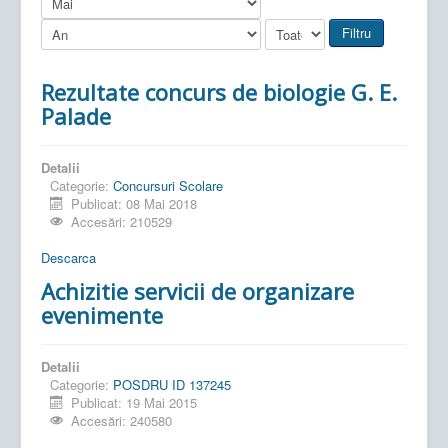
Filtru
Rezultate concurs de biologie G. E.
Palade
Detalii
Categorie:
Concursuri Scolare
Publicat: 08 Mai 2018
Accesări: 210529
Descarca
Achizitie servicii de organizare
evenimente
Detalii
Categorie:
POSDRU ID 137245
Publicat: 19 Mai 2015
Accesări: 240580