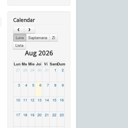
Calendar
Luna
Saptamana
Zi
Lista
Aug 2026
Lun
Ma
Mie
Joi
Vi
Sam
Dum
27
28
29
30
31
1
2
3
4
5
6
7
8
9
10
11
12
13
14
15
16
17
18
19
20
21
22
23