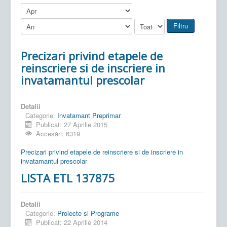
Filtru
Precizari privind etapele de
reinscriere si de inscriere in
invatamantul prescolar
Detalii
Categorie:
Invatamant Preprimar
Publicat: 27 Aprilie 2015
Accesări: 6319
Precizari privind etapele de reinscriere si de inscriere in
invatamantul prescolar
LISTA ETL 137875
Detalii
Categorie:
Proiecte si Programe
Publicat: 22 Aprilie 2014