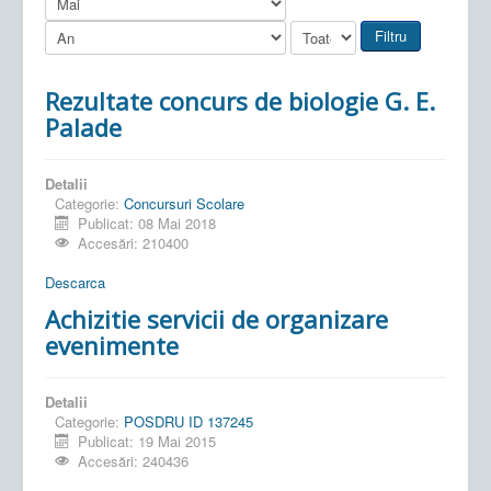
Filtru
Rezultate concurs de biologie G. E.
Palade
Detalii
Categorie:
Concursuri Scolare
Publicat: 08 Mai 2018
Accesări: 210400
Descarca
Achizitie servicii de organizare
evenimente
Detalii
Categorie:
POSDRU ID 137245
Publicat: 19 Mai 2015
Accesări: 240436