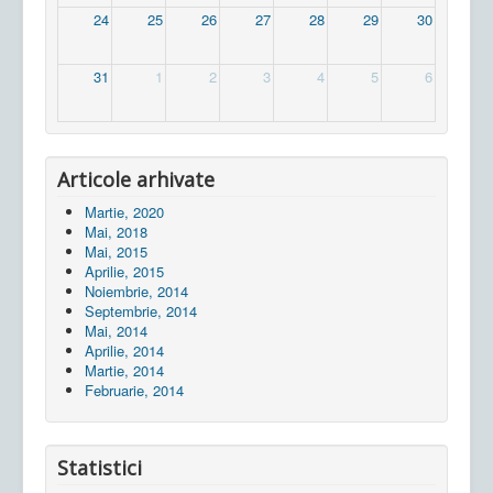
24
25
26
27
28
29
30
31
1
2
3
4
5
6
Articole arhivate
Martie, 2020
Mai, 2018
Mai, 2015
Aprilie, 2015
Noiembrie, 2014
Septembrie, 2014
Mai, 2014
Aprilie, 2014
Martie, 2014
Februarie, 2014
Statistici