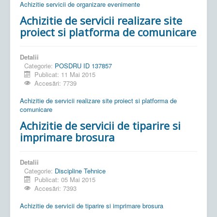
Achizitie servicii de organizare evenimente
Achizitie de servicii realizare site
proiect si platforma de comunicare
Detalii
Categorie:
POSDRU ID 137857
Publicat: 11 Mai 2015
Accesări: 7739
Achizitie de servicii realizare site proiect si platforma de
comunicare
Achizitie de servicii de tiparire si
imprimare brosura
Detalii
Categorie:
Discipline Tehnice
Publicat: 05 Mai 2015
Accesări: 7393
Achizitie de servicii de tiparire si imprimare brosura