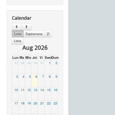
Calendar
Luna
Saptamana
Zi
Lista
Aug 2026
Lun
Ma
Mie
Joi
Vi
Sam
Dum
27
28
29
30
31
1
2
3
4
5
6
7
8
9
10
11
12
13
14
15
16
17
18
19
20
21
22
23