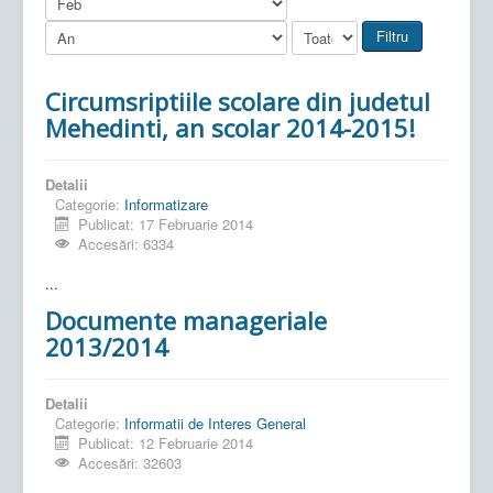
Filtru
Circumsriptiile scolare din judetul
Mehedinti, an scolar 2014-2015!
Detalii
Categorie:
Informatizare
Publicat: 17 Februarie 2014
Accesări: 6334
...
Documente manageriale
2013/2014
Detalii
Categorie:
Informatii de Interes General
Publicat: 12 Februarie 2014
Accesări: 32603