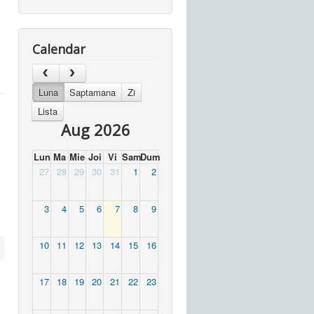
Calendar
Luna
Saptamana
Zi
Lista
Aug 2026
Lun
Ma
Mie
Joi
Vi
Sam
Dum
27
28
29
30
31
1
2
3
4
5
6
7
8
9
10
11
12
13
14
15
16
17
18
19
20
21
22
23