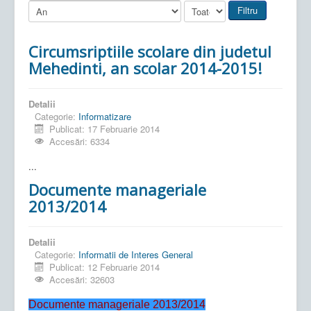
Filtru
Circumsriptiile scolare din judetul
Mehedinti, an scolar 2014-2015!
Detalii
Categorie:
Informatizare
Publicat: 17 Februarie 2014
Accesări: 6334
...
Documente manageriale
2013/2014
Detalii
Categorie:
Informatii de Interes General
Publicat: 12 Februarie 2014
Accesări: 32603
Documente manageriale 2013/2014