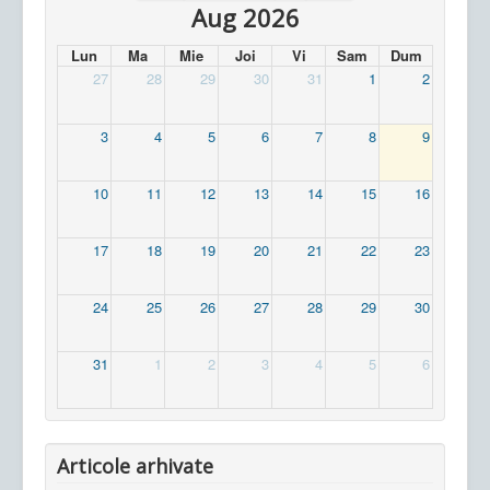
Aug 2026
Lun
Ma
Mie
Joi
Vi
Sam
Dum
27
28
29
30
31
1
2
3
4
5
6
7
8
9
10
11
12
13
14
15
16
17
18
19
20
21
22
23
24
25
26
27
28
29
30
31
1
2
3
4
5
6
Articole arhivate