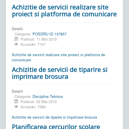
Achizitie de servicii realizare site
proiect si platforma de comunicare
Detalii
Categorie:
POSDRU ID 137857
Publicat: 11 Mai 2015
Accesări: 7747
Achizitie de servicii realizare site proiect si platforma de
comunicare
Achizitie de servicii de tiparire si
imprimare brosura
Detalii
Categorie:
Discipline Tehnice
Publicat: 05 Mai 2015
Accesări: 7399
Achizitie de servicii de tiparire si imprimare brosura
Planificarea cercurilor scolare