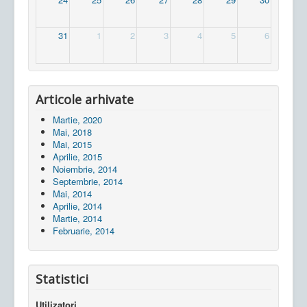
31
1
2
3
4
5
6
Articole arhivate
Martie, 2020
Mai, 2018
Mai, 2015
Aprilie, 2015
Noiembrie, 2014
Septembrie, 2014
Mai, 2014
Aprilie, 2014
Martie, 2014
Februarie, 2014
Statistici
Utilizatori