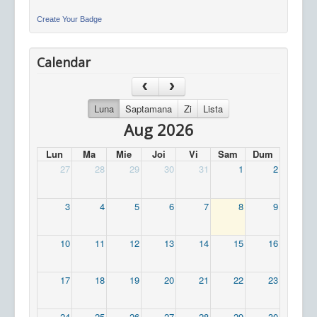
Create Your Badge
Calendar
Luna
Saptamana
Zi
Lista
Aug 2026
Lun
Ma
Mie
Joi
Vi
Sam
Dum
27
28
29
30
31
1
2
3
4
5
6
7
8
9
10
11
12
13
14
15
16
17
18
19
20
21
22
23
24
25
26
27
28
29
30