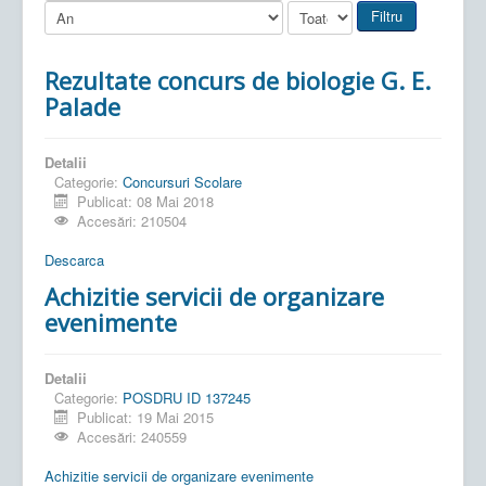
Filtru
Rezultate concurs de biologie G. E.
Palade
Detalii
Categorie:
Concursuri Scolare
Publicat: 08 Mai 2018
Accesări: 210504
Descarca
Achizitie servicii de organizare
evenimente
Detalii
Categorie:
POSDRU ID 137245
Publicat: 19 Mai 2015
Accesări: 240559
Achizitie servicii de organizare evenimente