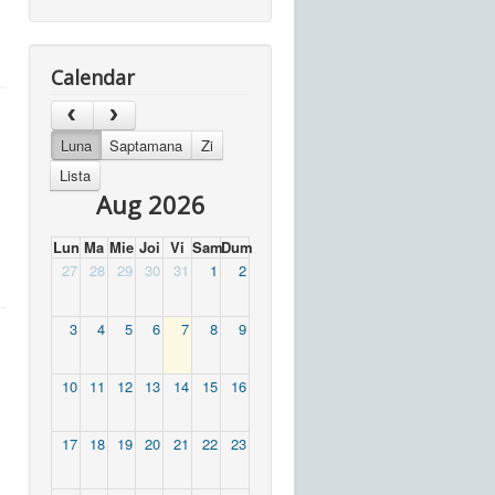
Calendar
Luna
Saptamana
Zi
Lista
Aug 2026
Lun
Ma
Mie
Joi
Vi
Sam
Dum
27
28
29
30
31
1
2
3
4
5
6
7
8
9
10
11
12
13
14
15
16
17
18
19
20
21
22
23