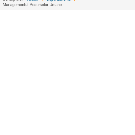
Managementul Resurselor Umane