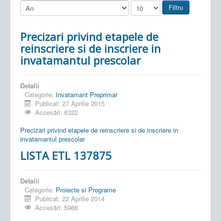
Filtru
Precizari privind etapele de
reinscriere si de inscriere in
invatamantul prescolar
Detalii
Categorie:
Invatamant Preprimar
Publicat: 27 Aprilie 2015
Accesări: 6322
Precizari privind etapele de reinscriere si de inscriere in
invatamantul prescolar
LISTA ETL 137875
Detalii
Categorie:
Proiecte si Programe
Publicat: 22 Aprilie 2014
Accesări: 5966