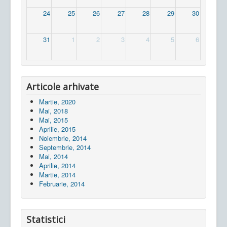
24
25
26
27
28
29
30
31
1
2
3
4
5
6
Articole arhivate
Martie, 2020
Mai, 2018
Mai, 2015
Aprilie, 2015
Noiembrie, 2014
Septembrie, 2014
Mai, 2014
Aprilie, 2014
Martie, 2014
Februarie, 2014
Statistici