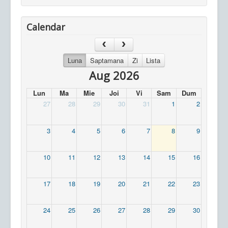
Calendar
Luna
Saptamana
Zi
Lista
Aug 2026
Lun
Ma
Mie
Joi
Vi
Sam
Dum
27
28
29
30
31
1
2
3
4
5
6
7
8
9
10
11
12
13
14
15
16
17
18
19
20
21
22
23
24
25
26
27
28
29
30