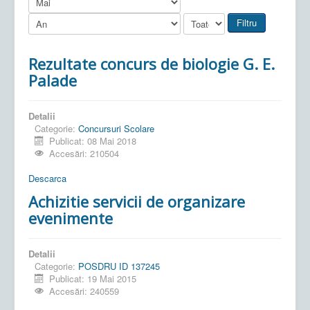
Filtru
Rezultate concurs de biologie G. E.
Palade
Detalii
Categorie:
Concursuri Scolare
Publicat: 08 Mai 2018
Accesări: 210504
Descarca
Achizitie servicii de organizare
evenimente
Detalii
Categorie:
POSDRU ID 137245
Publicat: 19 Mai 2015
Accesări: 240559