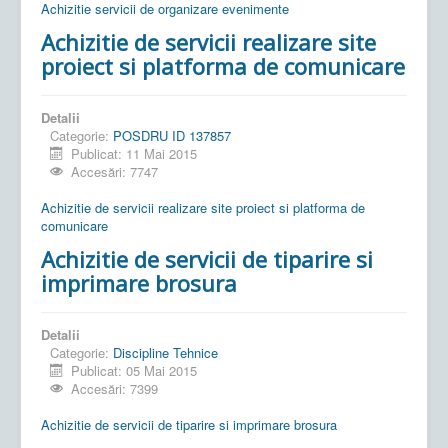
Achizitie servicii de organizare evenimente
Achizitie de servicii realizare site
proiect si platforma de comunicare
Detalii
Categorie:
POSDRU ID 137857
Publicat: 11 Mai 2015
Accesări: 7747
Achizitie de servicii realizare site proiect si platforma de
comunicare
Achizitie de servicii de tiparire si
imprimare brosura
Detalii
Categorie:
Discipline Tehnice
Publicat: 05 Mai 2015
Accesări: 7399
Achizitie de servicii de tiparire si imprimare brosura