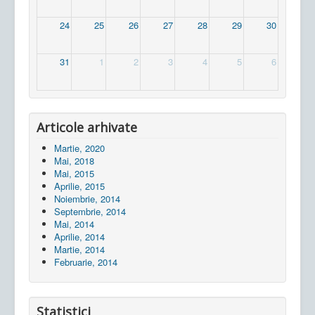
24
25
26
27
28
29
30
31
1
2
3
4
5
6
Articole arhivate
Martie, 2020
Mai, 2018
Mai, 2015
Aprilie, 2015
Noiembrie, 2014
Septembrie, 2014
Mai, 2014
Aprilie, 2014
Martie, 2014
Februarie, 2014
Statistici