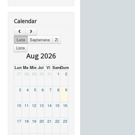
Calendar
Luna
Saptamana
Zi
Lista
Aug 2026
Lun
Ma
Mie
Joi
Vi
Sam
Dum
27
28
29
30
31
1
2
3
4
5
6
7
8
9
10
11
12
13
14
15
16
17
18
19
20
21
22
23