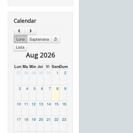
Calendar
Luna
Saptamana
Zi
Lista
Aug 2026
Lun
Ma
Mie
Joi
Vi
Sam
Dum
27
28
29
30
31
1
2
3
4
5
6
7
8
9
10
11
12
13
14
15
16
17
18
19
20
21
22
23