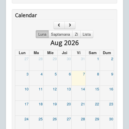
Calendar
Luna
Saptamana
Zi
Lista
Aug 2026
Lun
Ma
Mie
Joi
Vi
Sam
Dum
27
28
29
30
31
1
2
3
4
5
6
7
8
9
10
11
12
13
14
15
16
17
18
19
20
21
22
23
24
25
26
27
28
29
30