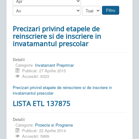
Filtru
Precizari privind etapele de
reinscriere si de inscriere in
invatamantul prescolar
Detalii
Categorie:
Invatamant Preprimar
Publicat: 27 Aprilie 2015
Accesări: 6323
Precizari privind etapele de reinscriere si de inscriere in
invatamantul prescolar
LISTA ETL 137875
Detalii
Categorie:
Proiecte si Programe
Publicat: 22 Aprilie 2014
Accesări: 5969