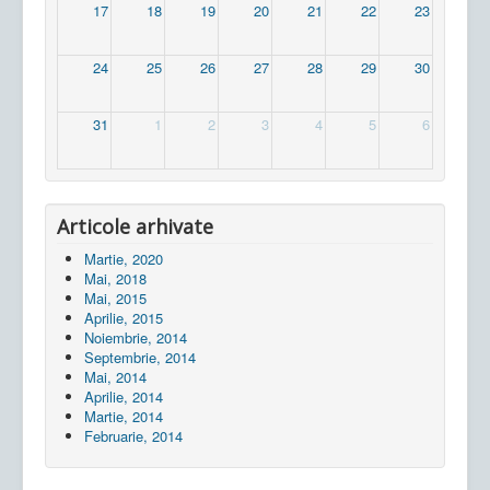
17
18
19
20
21
22
23
24
25
26
27
28
29
30
31
1
2
3
4
5
6
Articole arhivate
Martie, 2020
Mai, 2018
Mai, 2015
Aprilie, 2015
Noiembrie, 2014
Septembrie, 2014
Mai, 2014
Aprilie, 2014
Martie, 2014
Februarie, 2014