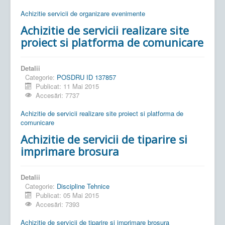
Achizitie servicii de organizare evenimente
Achizitie de servicii realizare site
proiect si platforma de comunicare
Detalii
Categorie:
POSDRU ID 137857
Publicat: 11 Mai 2015
Accesări: 7737
Achizitie de servicii realizare site proiect si platforma de
comunicare
Achizitie de servicii de tiparire si
imprimare brosura
Detalii
Categorie:
Discipline Tehnice
Publicat: 05 Mai 2015
Accesări: 7393
Achizitie de servicii de tiparire si imprimare brosura