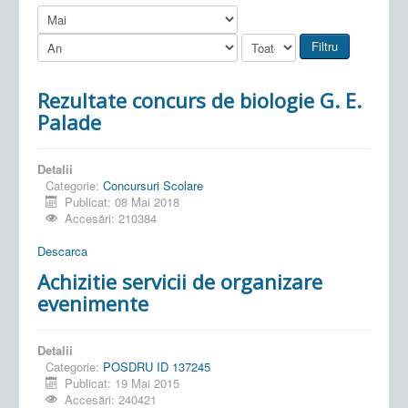
Filtru
Rezultate concurs de biologie G. E.
Palade
Detalii
Categorie:
Concursuri Scolare
Publicat: 08 Mai 2018
Accesări: 210384
Descarca
Achizitie servicii de organizare
evenimente
Detalii
Categorie:
POSDRU ID 137245
Publicat: 19 Mai 2015
Accesări: 240421