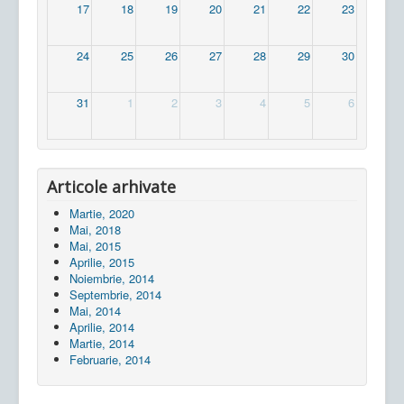
17
18
19
20
21
22
23
24
25
26
27
28
29
30
31
1
2
3
4
5
6
Articole arhivate
Martie, 2020
Mai, 2018
Mai, 2015
Aprilie, 2015
Noiembrie, 2014
Septembrie, 2014
Mai, 2014
Aprilie, 2014
Martie, 2014
Februarie, 2014