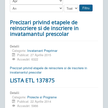
Filtru
Precizari privind etapele de
reinscriere si de inscriere in
invatamantul prescolar
Detalii
Categorie:
Invatamant Preprimar
Publicat: 27 Aprilie 2015
Accesări: 6322
Precizari privind etapele de reinscriere si de inscriere in
invatamantul prescolar
LISTA ETL 137875
Detalii
Categorie:
Proiecte si Programe
Publicat: 22 Aprilie 2014
Accesări: 5966