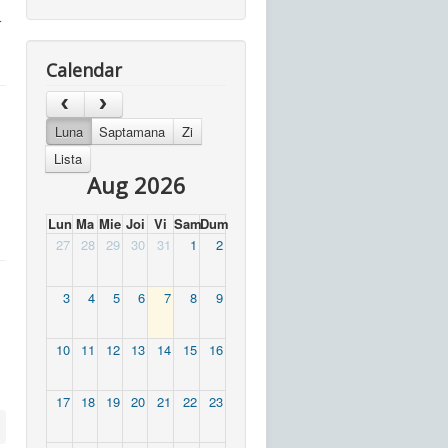
r
Calendar
Luna
Saptamana
Zi
Lista
Aug 2026
Lun
Ma
Mie
Joi
Vi
Sam
Dum
27
28
29
30
31
1
2
3
4
5
6
7
8
9
10
11
12
13
14
15
16
17
18
19
20
21
22
23