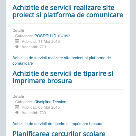
Achizitie de servicii realizare site
proiect si platforma de comunicare
Detalii
Categorie:
POSDRU ID 137857
Publicat: 11 Mai 2015
Accesări: 7731
Achizitie de servicii realizare site proiect si platforma de
comunicare
Achizitie de servicii de tiparire si
imprimare brosura
Detalii
Categorie:
Discipline Tehnice
Publicat: 05 Mai 2015
Accesări: 7391
Achizitie de servicii de tiparire si imprimare brosura
Planificarea cercurilor scolare