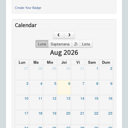
Create Your Badge
Calendar
Luna
Saptamana
Zi
Lista
Aug 2026
Lun
Ma
Mie
Joi
Vi
Sam
Dum
27
28
29
30
31
1
2
3
4
5
6
7
8
9
10
11
12
13
14
15
16
17
18
19
20
21
22
23
24
25
26
27
28
29
30