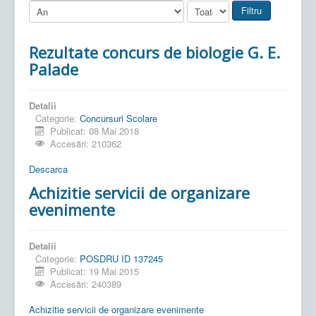
Filtru
Rezultate concurs de biologie G. E.
Palade
Detalii
Categorie:
Concursuri Scolare
Publicat: 08 Mai 2018
Accesări: 210362
Descarca
Achizitie servicii de organizare
evenimente
Detalii
Categorie:
POSDRU ID 137245
Publicat: 19 Mai 2015
Accesări: 240389
Achizitie servicii de organizare evenimente