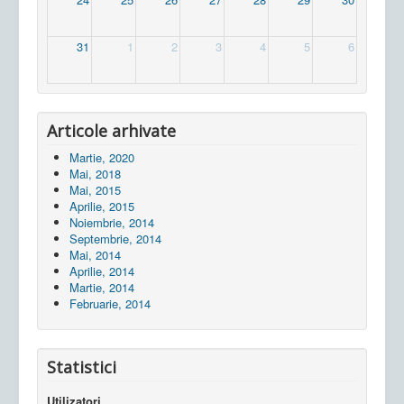
31
1
2
3
4
5
6
Articole arhivate
Martie, 2020
Mai, 2018
Mai, 2015
Aprilie, 2015
Noiembrie, 2014
Septembrie, 2014
Mai, 2014
Aprilie, 2014
Martie, 2014
Februarie, 2014
Statistici
Utilizatori