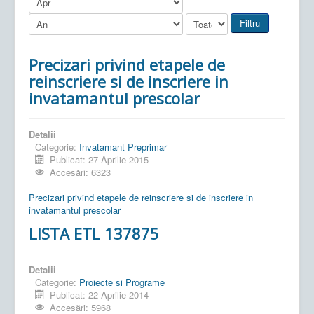
Filtru
Precizari privind etapele de
reinscriere si de inscriere in
invatamantul prescolar
Detalii
Categorie:
Invatamant Preprimar
Publicat: 27 Aprilie 2015
Accesări: 6323
Precizari privind etapele de reinscriere si de inscriere in
invatamantul prescolar
LISTA ETL 137875
Detalii
Categorie:
Proiecte si Programe
Publicat: 22 Aprilie 2014
Accesări: 5968