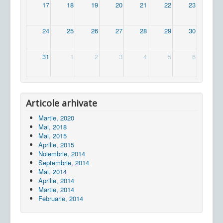
17
18
19
20
21
22
23
24
25
26
27
28
29
30
31
1
2
3
4
5
6
Articole arhivate
Martie, 2020
Mai, 2018
Mai, 2015
Aprilie, 2015
Noiembrie, 2014
Septembrie, 2014
Mai, 2014
Aprilie, 2014
Martie, 2014
Februarie, 2014