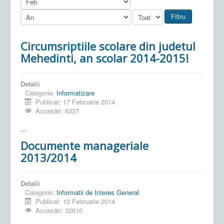
Filtru
Circumsriptiile scolare din judetul
Mehedinti, an scolar 2014-2015!
Detalii
Categorie:
Informatizare
Publicat: 17 Februarie 2014
Accesări: 6337
...
Documente manageriale
2013/2014
Detalii
Categorie:
Informatii de Interes General
Publicat: 12 Februarie 2014
Accesări: 32610