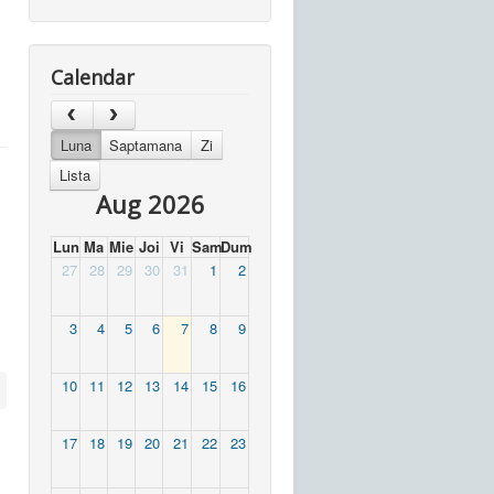
Calendar
Luna
Saptamana
Zi
Lista
Aug 2026
Lun
Ma
Mie
Joi
Vi
Sam
Dum
27
28
29
30
31
1
2
3
4
5
6
7
8
9
10
11
12
13
14
15
16
17
18
19
20
21
22
23