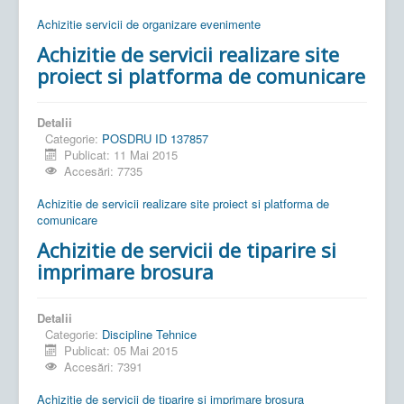
Achizitie servicii de organizare evenimente
Achizitie de servicii realizare site
proiect si platforma de comunicare
Detalii
Categorie:
POSDRU ID 137857
Publicat: 11 Mai 2015
Accesări: 7735
Achizitie de servicii realizare site proiect si platforma de
comunicare
Achizitie de servicii de tiparire si
imprimare brosura
Detalii
Categorie:
Discipline Tehnice
Publicat: 05 Mai 2015
Accesări: 7391
Achizitie de servicii de tiparire si imprimare brosura