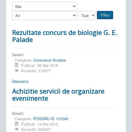
Filtru
Rezultate concurs de biologie G. E.
Palade
Detalii
Categorie:
Concursuri Scolare
Publicat: 08 Mai 2018
Accesări: 210377
Descarca
Achizitie servicii de organizare
evenimente
Detalii
Categorie:
POSDRU ID 137245
Publicat: 19 Mai 2015
Accesări: 240407