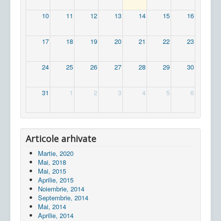
10
11
12
13
14
15
16
17
18
19
20
21
22
23
24
25
26
27
28
29
30
31
1
2
3
4
5
6
Articole arhivate
Martie, 2020
Mai, 2018
Mai, 2015
Aprilie, 2015
Noiembrie, 2014
Septembrie, 2014
Mai, 2014
Aprilie, 2014