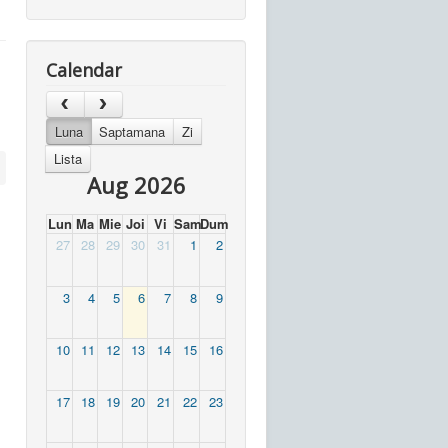
Calendar
Luna
Saptamana
Zi
Lista
Aug 2026
Lun
Ma
Mie
Joi
Vi
Sam
Dum
27
28
29
30
31
1
2
3
4
5
6
7
8
9
10
11
12
13
14
15
16
17
18
19
20
21
22
23