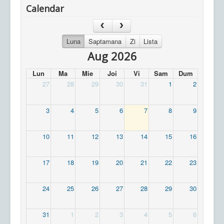
Calendar
Luna
Saptamana
Zi
Lista
Aug 2026
Lun
Ma
Mie
Joi
Vi
Sam
Dum
27
28
29
30
31
1
2
3
4
5
6
7
8
9
10
11
12
13
14
15
16
17
18
19
20
21
22
23
24
25
26
27
28
29
30
31
1
2
3
4
5
6