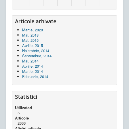
Articole arhivate
Martie, 2020
Mai, 2018
Mai, 2015
Aprilie, 2015
Noiembrie, 2014
Septembrie, 2014
Mai, 2014
Aprilie, 2014
Martie, 2014
Februarie, 2014
Statistici
Utilizatori
5
Articole
2666
Afișări articole