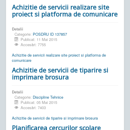
Achizitie de servicii realizare site
proiect si platforma de comunicare
Detalii
Categorie:
POSDRU ID 137857
Publicat: 11 Mai 2015
Accesări: 7755
Achizitie de servicii realizare site proiect si platforma de
comunicare
Achizitie de servicii de tiparire si
imprimare brosura
Detalii
Categorie:
Discipline Tehnice
Publicat: 05 Mai 2015
Accesări: 7403
Achizitie de servicii de tiparire si imprimare brosura
Planificarea cercurilor scolare