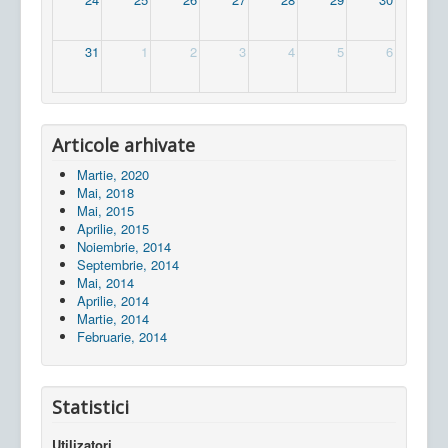
31
1
2
3
4
5
6
Articole arhivate
Martie, 2020
Mai, 2018
Mai, 2015
Aprilie, 2015
Noiembrie, 2014
Septembrie, 2014
Mai, 2014
Aprilie, 2014
Martie, 2014
Februarie, 2014
Statistici
Utilizatori