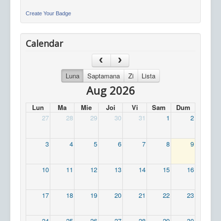
Create Your Badge
Calendar
Luna
Saptamana
Zi
Lista
Aug 2026
Lun
Ma
Mie
Joi
Vi
Sam
Dum
27
28
29
30
31
1
2
3
4
5
6
7
8
9
10
11
12
13
14
15
16
17
18
19
20
21
22
23
24
25
26
27
28
29
30