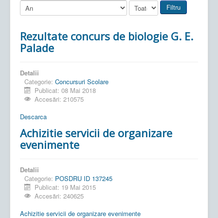
Filtru
Rezultate concurs de biologie G. E.
Palade
Detalii
Categorie:
Concursuri Scolare
Publicat: 08 Mai 2018
Accesări: 210575
Descarca
Achizitie servicii de organizare
evenimente
Detalii
Categorie:
POSDRU ID 137245
Publicat: 19 Mai 2015
Accesări: 240625
Achizitie servicii de organizare evenimente