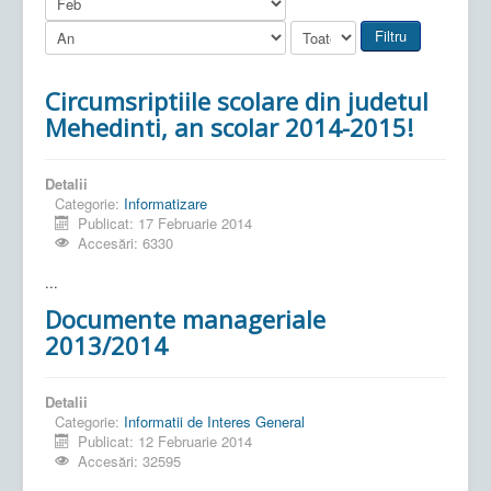
Filtru
Circumsriptiile scolare din judetul
Mehedinti, an scolar 2014-2015!
Detalii
Categorie:
Informatizare
Publicat: 17 Februarie 2014
Accesări: 6330
...
Documente manageriale
2013/2014
Detalii
Categorie:
Informatii de Interes General
Publicat: 12 Februarie 2014
Accesări: 32595