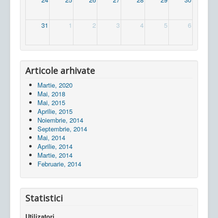
31
1
2
3
4
5
6
Articole arhivate
Martie, 2020
Mai, 2018
Mai, 2015
Aprilie, 2015
Noiembrie, 2014
Septembrie, 2014
Mai, 2014
Aprilie, 2014
Martie, 2014
Februarie, 2014
Statistici
Utilizatori