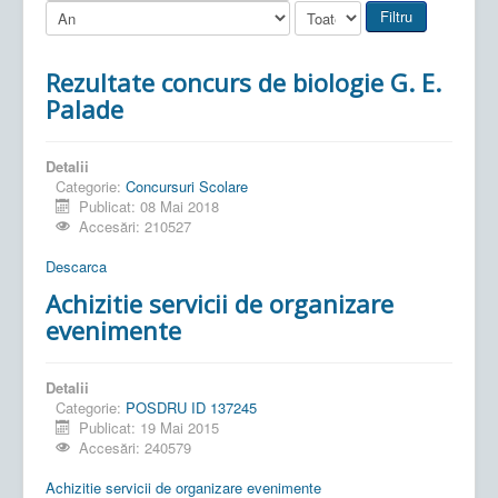
Filtru
Rezultate concurs de biologie G. E.
Palade
Detalii
Categorie:
Concursuri Scolare
Publicat: 08 Mai 2018
Accesări: 210527
Descarca
Achizitie servicii de organizare
evenimente
Detalii
Categorie:
POSDRU ID 137245
Publicat: 19 Mai 2015
Accesări: 240579
Achizitie servicii de organizare evenimente