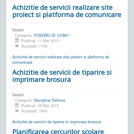
Achizitie de servicii realizare site
proiect si platforma de comunicare
Detalii
Categorie:
POSDRU ID 137857
Publicat: 11 Mai 2015
Accesări: 7749
Achizitie de servicii realizare site proiect si platforma de
comunicare
Achizitie de servicii de tiparire si
imprimare brosura
Detalii
Categorie:
Discipline Tehnice
Publicat: 05 Mai 2015
Accesări: 7400
Achizitie de servicii de tiparire si imprimare brosura
Planificarea cercurilor scolare