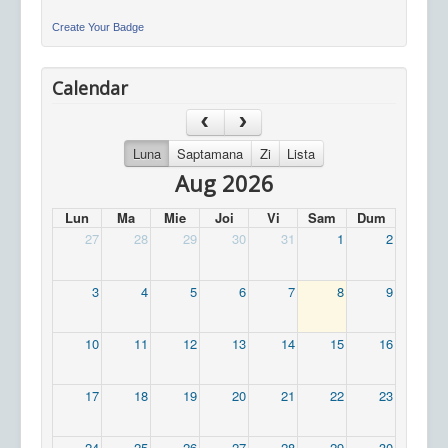
Create Your Badge
Calendar
Luna
Saptamana
Zi
Lista
Aug 2026
Lun
Ma
Mie
Joi
Vi
Sam
Dum
27
28
29
30
31
1
2
3
4
5
6
7
8
9
10
11
12
13
14
15
16
17
18
19
20
21
22
23
24
25
26
27
28
29
30