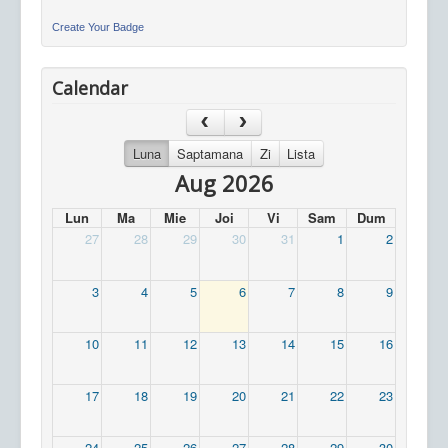
Create Your Badge
Calendar
Luna
Saptamana
Zi
Lista
Aug 2026
Lun
Ma
Mie
Joi
Vi
Sam
Dum
27
28
29
30
31
1
2
3
4
5
6
7
8
9
10
11
12
13
14
15
16
17
18
19
20
21
22
23
24
25
26
27
28
29
30