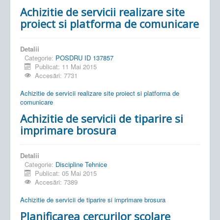
Achizitie de servicii realizare site
proiect si platforma de comunicare
Detalii
Categorie:
POSDRU ID 137857
Publicat: 11 Mai 2015
Accesări: 7731
Achizitie de servicii realizare site proiect si platforma de
comunicare
Achizitie de servicii de tiparire si
imprimare brosura
Detalii
Categorie:
Discipline Tehnice
Publicat: 05 Mai 2015
Accesări: 7389
Achizitie de servicii de tiparire si imprimare brosura
Planificarea cercurilor scolare