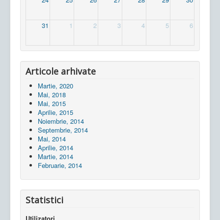
31
1
2
3
4
5
6
Articole arhivate
Martie, 2020
Mai, 2018
Mai, 2015
Aprilie, 2015
Noiembrie, 2014
Septembrie, 2014
Mai, 2014
Aprilie, 2014
Martie, 2014
Februarie, 2014
Statistici
Utilizatori