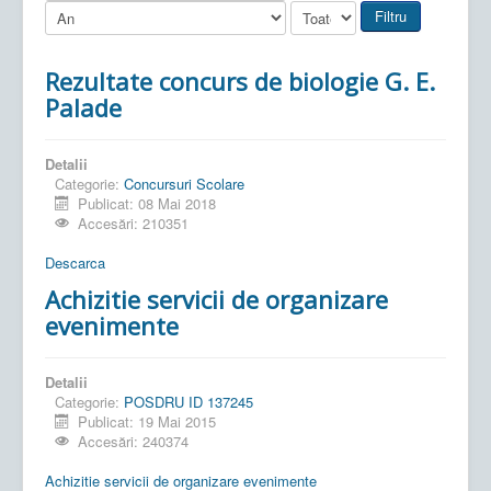
Filtru
Rezultate concurs de biologie G. E.
Palade
Detalii
Categorie:
Concursuri Scolare
Publicat: 08 Mai 2018
Accesări: 210351
Descarca
Achizitie servicii de organizare
evenimente
Detalii
Categorie:
POSDRU ID 137245
Publicat: 19 Mai 2015
Accesări: 240374
Achizitie servicii de organizare evenimente