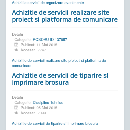
Achizitie servicii de organizare evenimente
Achizitie de servicii realizare site
proiect si platforma de comunicare
Detalii
Categorie:
POSDRU ID 137857
Publicat: 11 Mai 2015
Accesări: 7747
Achizitie de servicii realizare site proiect si platforma de
comunicare
Achizitie de servicii de tiparire si
imprimare brosura
Detalii
Categorie:
Discipline Tehnice
Publicat: 05 Mai 2015
Accesări: 7399
Achizitie de servicii de tiparire si imprimare brosura