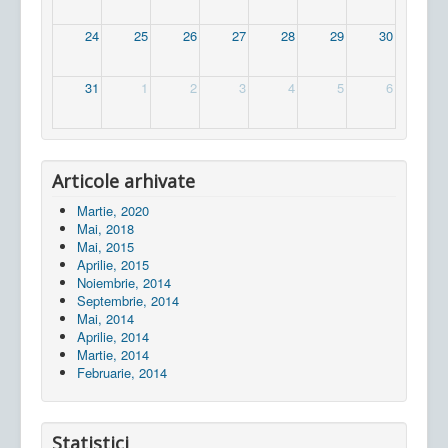
24
25
26
27
28
29
30
31
1
2
3
4
5
6
Articole arhivate
Martie, 2020
Mai, 2018
Mai, 2015
Aprilie, 2015
Noiembrie, 2014
Septembrie, 2014
Mai, 2014
Aprilie, 2014
Martie, 2014
Februarie, 2014
Statistici