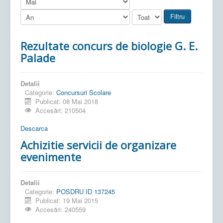
Filtru
Rezultate concurs de biologie G. E.
Palade
Detalii
Categorie:
Concursuri Scolare
Publicat: 08 Mai 2018
Accesări: 210504
Descarca
Achizitie servicii de organizare
evenimente
Detalii
Categorie:
POSDRU ID 137245
Publicat: 19 Mai 2015
Accesări: 240559