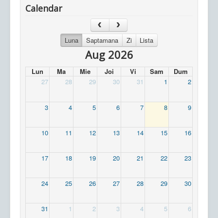
Calendar
Luna
Saptamana
Zi
Lista
Aug 2026
Lun
Ma
Mie
Joi
Vi
Sam
Dum
27
28
29
30
31
1
2
3
4
5
6
7
8
9
10
11
12
13
14
15
16
17
18
19
20
21
22
23
24
25
26
27
28
29
30
31
1
2
3
4
5
6