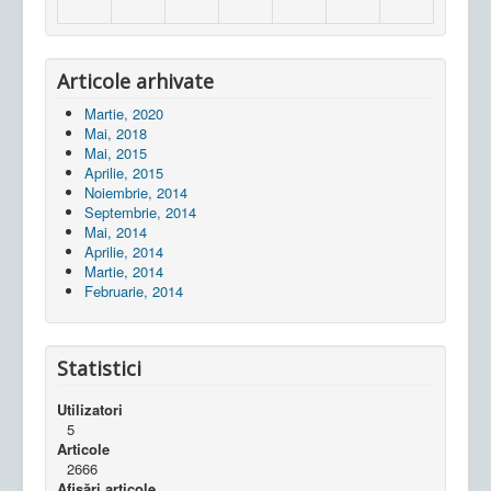
Articole arhivate
Martie, 2020
Mai, 2018
Mai, 2015
Aprilie, 2015
Noiembrie, 2014
Septembrie, 2014
Mai, 2014
Aprilie, 2014
Martie, 2014
Februarie, 2014
Statistici
Utilizatori
5
Articole
2666
Afișări articole