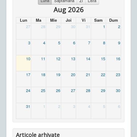
Luna
Saptamana
Zi
Lista
Aug 2026
Lun
Ma
Mie
Joi
Vi
Sam
Dum
27
28
29
30
31
1
2
3
4
5
6
7
8
9
10
11
12
13
14
15
16
17
18
19
20
21
22
23
24
25
26
27
28
29
30
31
1
2
3
4
5
6
Articole arhivate