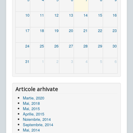
10
11
12
13
14
15
16
17
18
19
20
21
22
23
24
25
26
27
28
29
30
31
1
2
3
4
5
6
Articole arhivate
Martie, 2020
Mai, 2018
Mai, 2015
Aprilie, 2015
Noiembrie, 2014
Septembrie, 2014
Mai, 2014