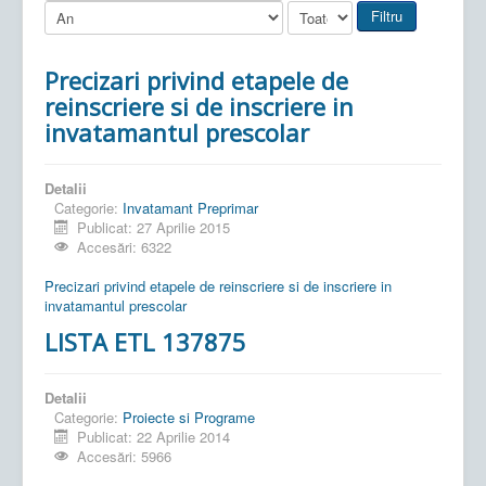
Filtru
Precizari privind etapele de
reinscriere si de inscriere in
invatamantul prescolar
Detalii
Categorie:
Invatamant Preprimar
Publicat: 27 Aprilie 2015
Accesări: 6322
Precizari privind etapele de reinscriere si de inscriere in
invatamantul prescolar
LISTA ETL 137875
Detalii
Categorie:
Proiecte si Programe
Publicat: 22 Aprilie 2014
Accesări: 5966