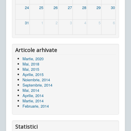
24
25
26
27
28
29
30
31
1
2
3
4
5
6
Articole arhivate
Martie, 2020
Mai, 2018
Mai, 2015
Aprilie, 2015
Noiembrie, 2014
Septembrie, 2014
Mai, 2014
Aprilie, 2014
Martie, 2014
Februarie, 2014
Statistici