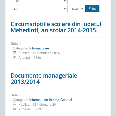
Filtru
Circumsriptiile scolare din judetul
Mehedinti, an scolar 2014-2015!
Detalii
Categorie:
Informatizare
Publicat: 17 Februarie 2014
Accesări: 6330
...
Documente manageriale
2013/2014
Detalii
Categorie:
Informatii de Interes General
Publicat: 12 Februarie 2014
Accesări: 32597