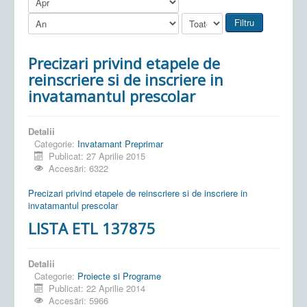
Filtru
Precizari privind etapele de
reinscriere si de inscriere in
invatamantul prescolar
Detalii
Categorie:
Invatamant Preprimar
Publicat: 27 Aprilie 2015
Accesări: 6322
Precizari privind etapele de reinscriere si de inscriere in
invatamantul prescolar
LISTA ETL 137875
Detalii
Categorie:
Proiecte si Programe
Publicat: 22 Aprilie 2014
Accesări: 5966