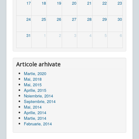
17
18
19
20
21
22
23
24
25
26
27
28
29
30
31
1
2
3
4
5
6
Articole arhivate
Martie, 2020
Mai, 2018
Mai, 2015
Aprilie, 2015
Noiembrie, 2014
Septembrie, 2014
Mai, 2014
Aprilie, 2014
Martie, 2014
Februarie, 2014