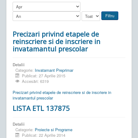
Filtru
Precizari privind etapele de
reinscriere si de inscriere in
invatamantul prescolar
Detalii
Categorie:
Invatamant Preprimar
Publicat: 27 Aprilie 2015
Accesări: 6319
Precizari privind etapele de reinscriere si de inscriere in
invatamantul prescolar
LISTA ETL 137875
Detalii
Categorie:
Proiecte si Programe
Publicat: 22 Aprilie 2014